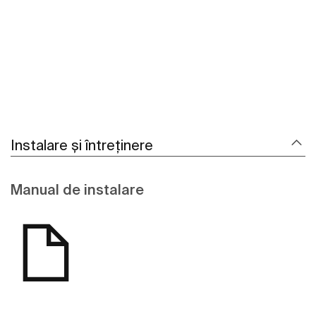
Vezi mai mult
Instalare și întreținere
Manual de instalare