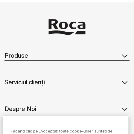
Produse
Serviciul clienți
Despre Noi
Făcând clic pe „Acceptați toate cookie-urile”, sunteți de