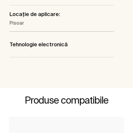
Locaţie de aplicare:
Pisoar
Tehnologie electronică
Produse compatibile