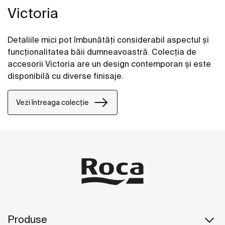
Victoria
Detaliile mici pot îmbunătăți considerabil aspectul și
funcționalitatea băii dumneavoastră. Colecția de
accesorii Victoria are un design contemporan și este
disponibilă cu diverse finisaje.
Vezi întreaga colecție
Produse