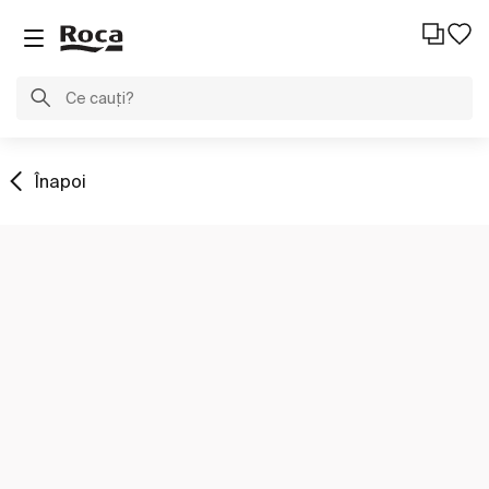
Înapoi