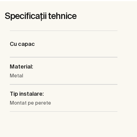
Specificații tehnice
Cu capac
Material:
Metal
Tip instalare:
Montat pe perete