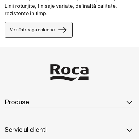
Linii rotunjite, finisaje variate, de înaltă calitate,
rezistente în timp.
Vezi întreaga colecție
Produse
Serviciul clienți