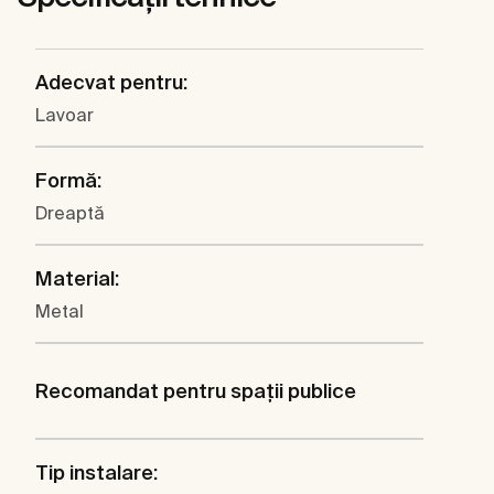
Adecvat pentru:
Lavoar
Formă:
Dreaptă
Material:
Metal
Recomandat pentru spaţii publice
Tip instalare: