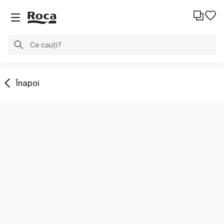
Înapoi