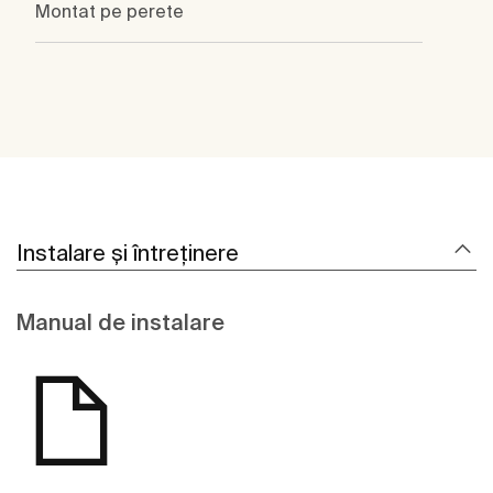
Montat pe perete
Instalare și întreținere
Manual de instalare