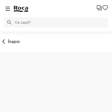
Înapoi