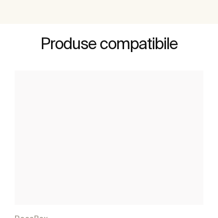
Produse compatibile