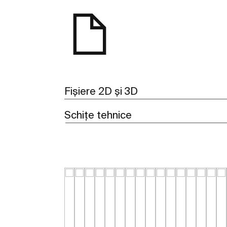
Fișiere 2D și 3D
Schițe tehnice