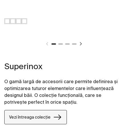
Superinox
O gamă largă de accesorii care permite definirea și
optimizarea tuturor elementelor care influențează
designul băii. O colecție funcțională, care se
potrivește perfect în orice spațiu.
Vezi întreaga colecție