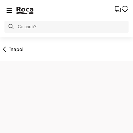
Înapoi