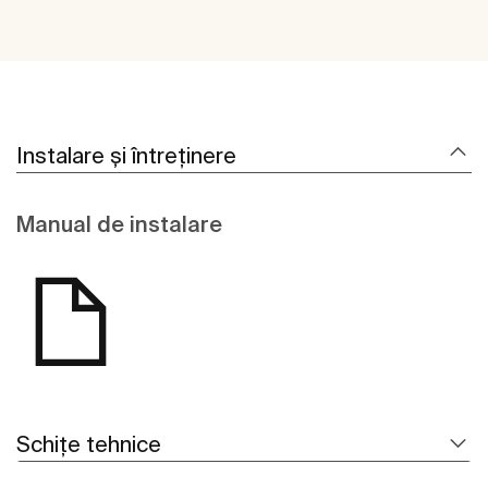
Instalare și întreținere
Manual de instalare
Schițe tehnice