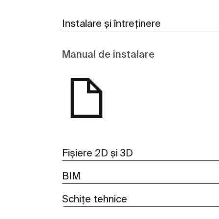
Instalare și întreținere
Manual de instalare
Fișiere 2D și 3D
BIM
Schițe tehnice