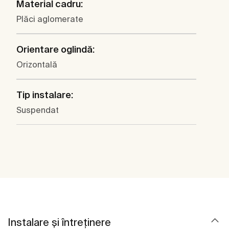
Material cadru:
Plăci aglomerate
Orientare oglindă:
Orizontală
Tip instalare:
Suspendat
Instalare și întreținere