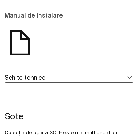
Manual de instalare
Schițe tehnice
Sote
Colecția de oglinzi SOTE este mai mult decât un