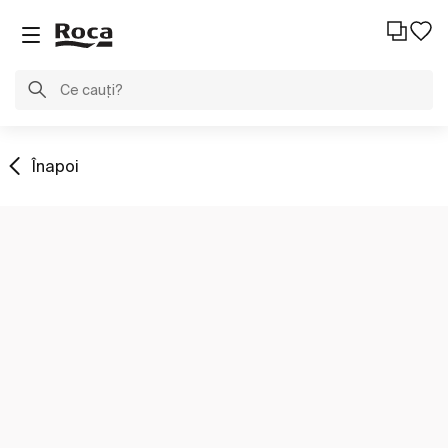
Înapoi