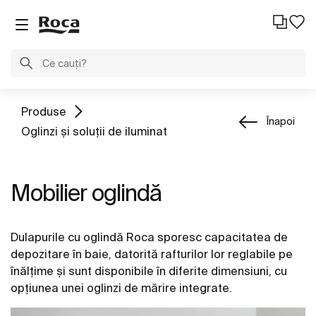
Produse
Înapoi
Oglinzi și soluții de iluminat
Mobilier oglindă
Dulapurile cu oglindă Roca sporesc capacitatea de
depozitare în baie, datorită rafturilor lor reglabile pe
înălțime și sunt disponibile în diferite dimensiuni, cu
opțiunea unei oglinzi de mărire integrate.