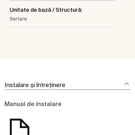
Unitate de bază / Structură:
Sertare
Instalare și întreținere
Manual de instalare