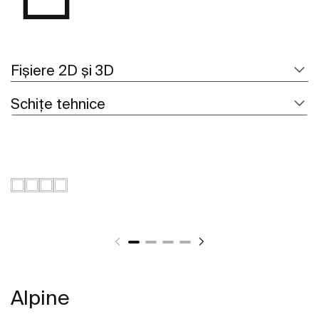
Fișiere 2D și 3D
Schițe tehnice
Alpine