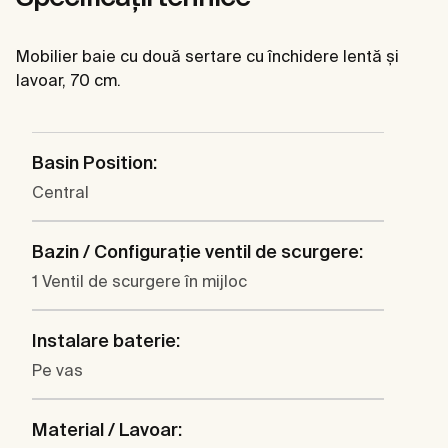
Mobilier baie cu două sertare cu închidere lentă şi
lavoar, 70 cm.
Basin Position:
Central
Bazin / Configuraţie ventil de scurgere:
1 Ventil de scurgere în mijloc
Instalare baterie:
Pe vas
Material / Lavoar: