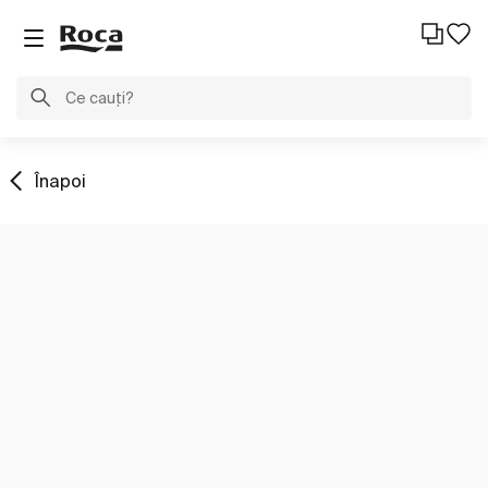
Înapoi