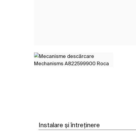
Instalare și întreținere