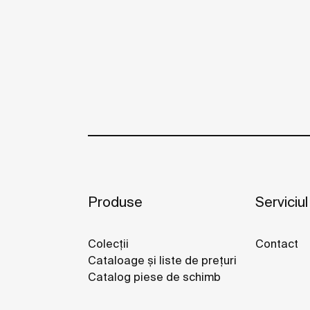
Produse
Serviciul
Colecții
Contact
Cataloage și liste de prețuri
Catalog piese de schimb