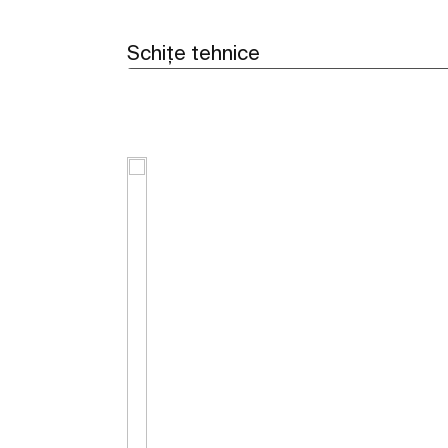
Schițe tehnice