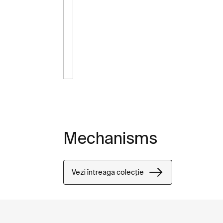
Mechanisms
Vezi întreaga colecție