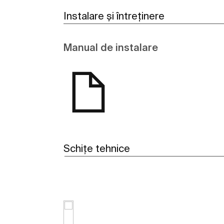
Instalare și întreținere
Manual de instalare
Schițe tehnice