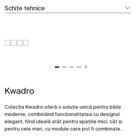
Schițe tehnice
Kwadro
Colecția Kwadro oferă o soluție unică pentru băile
moderne, combinând funcționalitatea cu designul
elegant, fiind ideală atât pentru spațiile mici, cât și
pentru cele mari, cu module care pot fi combinate