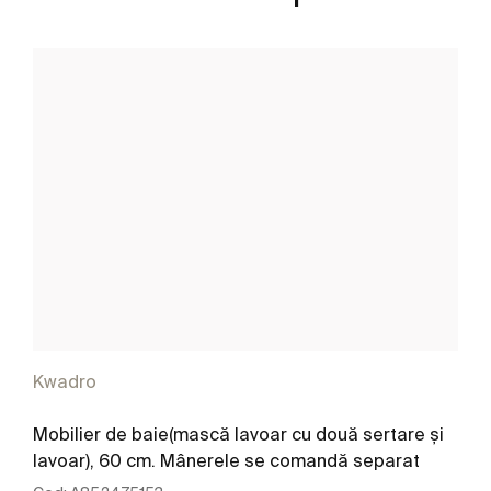
Kwadro
Mobilier de baie(mască lavoar cu două sertare și
lavoar), 60 cm. Mânerele se comandă separat