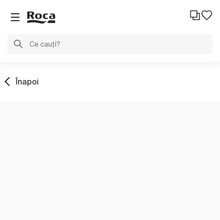
Înapoi