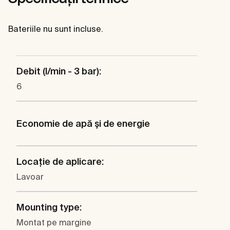
Bateriile nu sunt incluse.
Debit (l/min - 3 bar):
6
Economie de apă şi de energie
Locaţie de aplicare:
Lavoar
Mounting type:
Montat pe margine