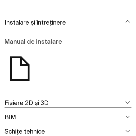
Instalare și întreținere
Manual de instalare
Fișiere 2D și 3D
BIM
Schițe tehnice