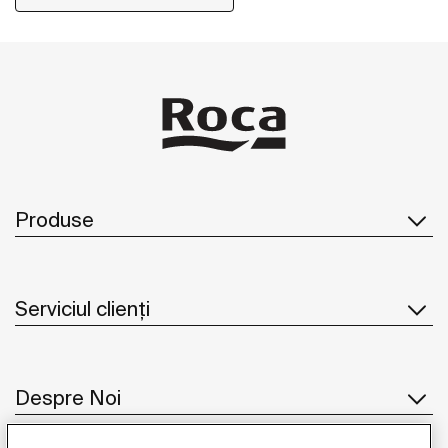
Produse
Serviciul clienți
Despre Noi