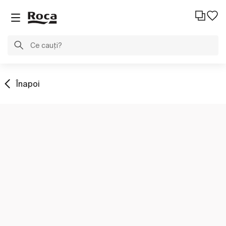
Înapoi