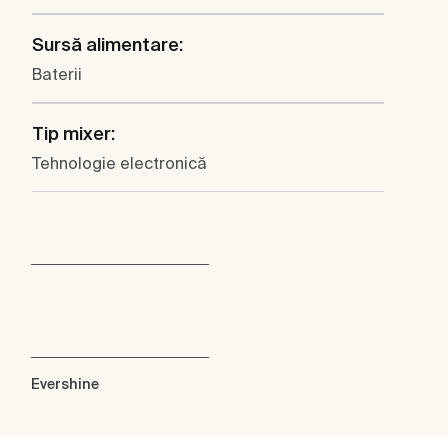
Sursă alimentare:
Baterii
Tip mixer:
Tehnologie electronică
Evershine