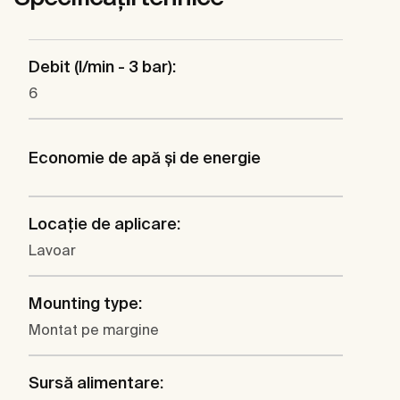
Debit (l/min - 3 bar):
6
Economie de apă şi de energie
Locaţie de aplicare:
Lavoar
Mounting type:
Montat pe margine
Sursă alimentare: