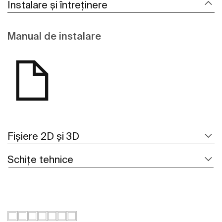
Instalare și întreținere
Manual de instalare
Fișiere 2D și 3D
Schițe tehnice