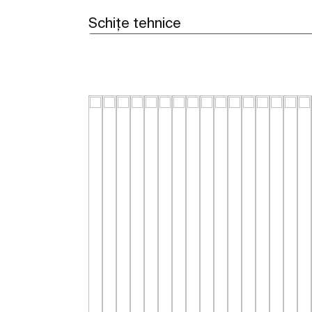
Schițe tehnice