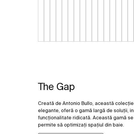
The Gap
Creată de Antonio Bullo, această colecție 
elegante, oferă o gamă largă de soluții, 
funcţionalitate ridicată. Această gamă se
permite să optimizaţi spaţiul din baie.