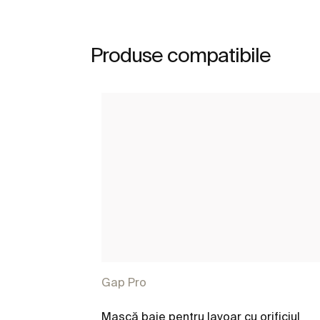
Produse compatibile
Gap Pro
Mască baie pentru lavoar cu orificiul