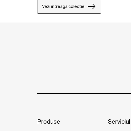
Vezi întreaga colecție
Produse
Serviciul