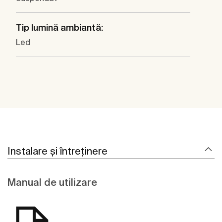
Tip lumină ambiantă:
Led
Instalare și întreținere
Manual de utilizare