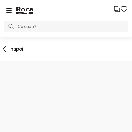
Înapoi