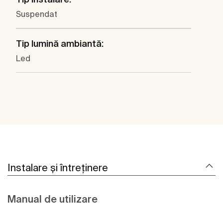
Suspendat
Tip lumină ambiantă:
Led
Instalare și întreținere
Manual de utilizare