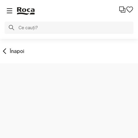
Înapoi