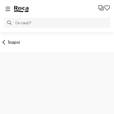
Înapoi