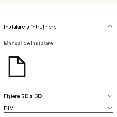
Instalare și întreținere
Manual de instalare
Fișiere 2D și 3D
BIM