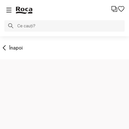
Înapoi