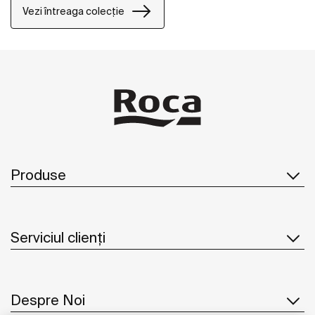
Vezi întreaga colecție
Produse
Serviciul clienți
Despre Noi