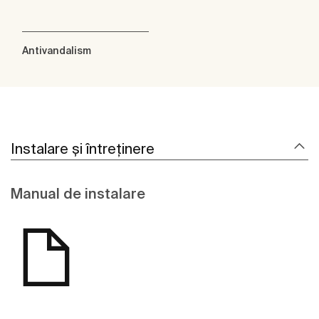
Antivandalism
Instalare și întreținere
Manual de instalare