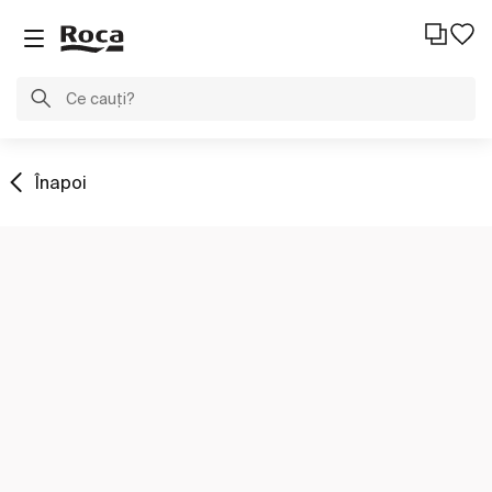
Înapoi