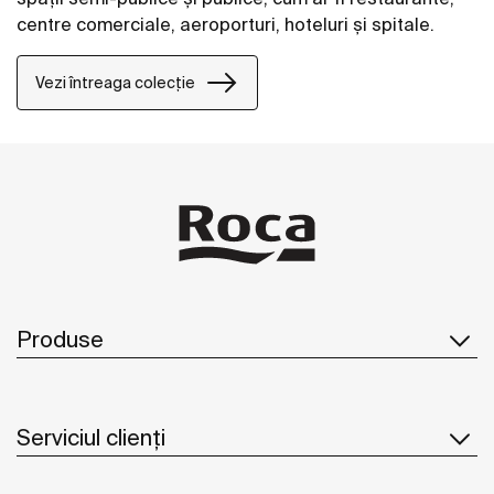
centre comerciale, aeroporturi, hoteluri și spitale.
Vezi întreaga colecție
Produse
Serviciul clienți