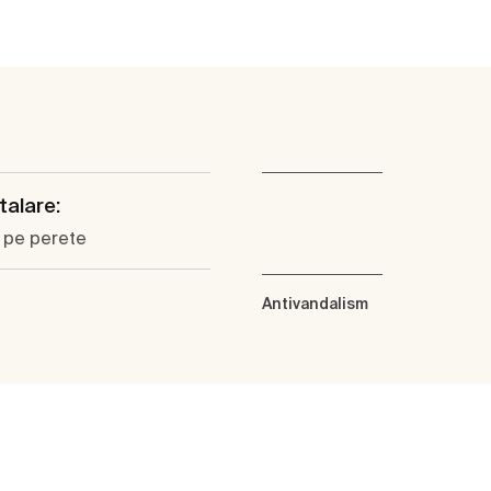
talare:
 pe perete
Antivandalism