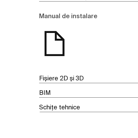
Manual de instalare
Fișiere 2D și 3D
BIM
Schițe tehnice