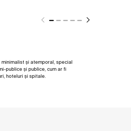
minimalist și atemporal, special
mi-publice și publice, cum ar fi
, hoteluri și spitale.