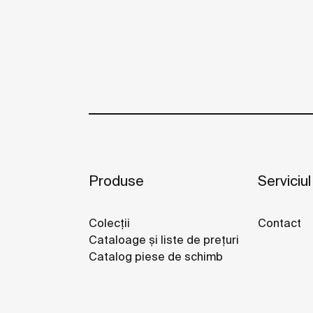
Produse
Serviciul
Colecții
Contact
Cataloage și liste de prețuri
Catalog piese de schimb