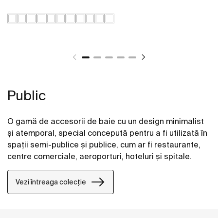
Public
O gamă de accesorii de baie cu un design minimalist
și atemporal, special concepută pentru a fi utilizată în
spații semi-publice și publice, cum ar fi restaurante,
centre comerciale, aeroporturi, hoteluri și spitale.
Vezi întreaga colecție