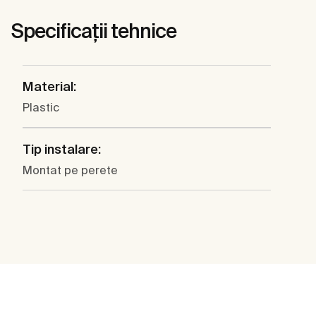
Specificații tehnice
Material:
Plastic
Tip instalare:
Montat pe perete