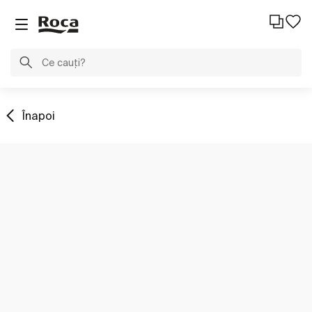
Înapoi