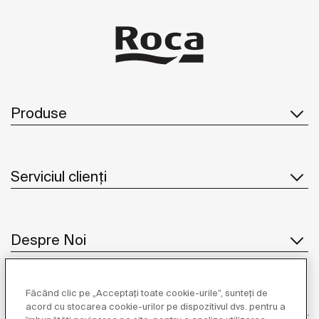
Produse
Serviciul clienți
Despre Noi
Făcând clic pe „Acceptați toate cookie-urile”, sunteți de
Inspirație
acord cu stocarea cookie-urilor pe dispozitivul dvs. pentru a