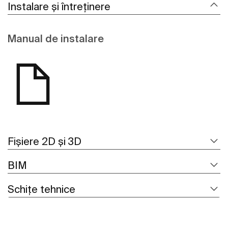
Instalare și întreținere
Manual de instalare
Fișiere 2D și 3D
BIM
Schițe tehnice