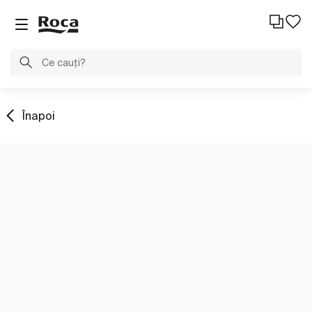
Înapoi