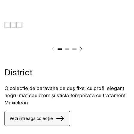
District
O colecție de paravane de duș fixe, cu profil elegant
negru mat sau crom și sticlă temperată cu tratament
Maxiclean
Vezi întreaga colecție