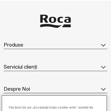
Produse
Serviciul clienți
Despre Noi
Făcând clic pe „Acceptați toate cookie-urile”, sunteți de
Inspirație