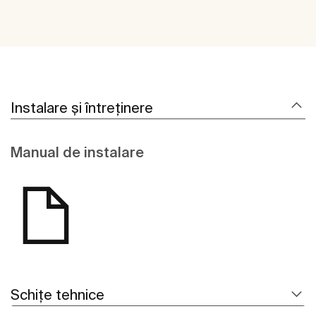
Instalare și întreținere
Manual de instalare
Schițe tehnice