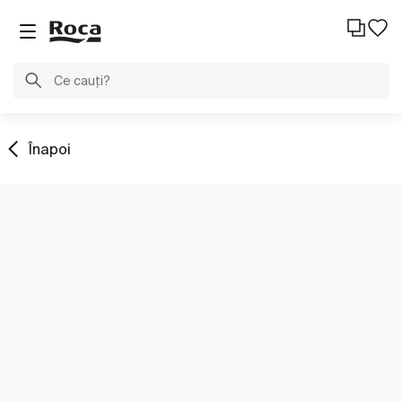
Înapoi