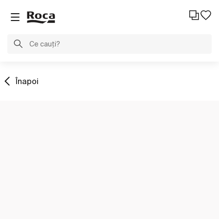
Înapoi