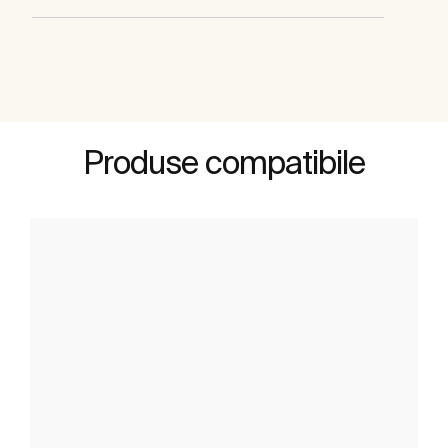
Produse compatibile