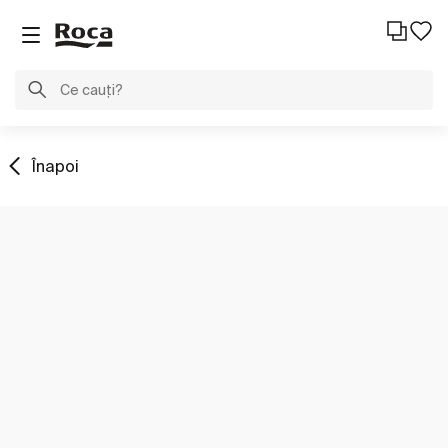
Înapoi