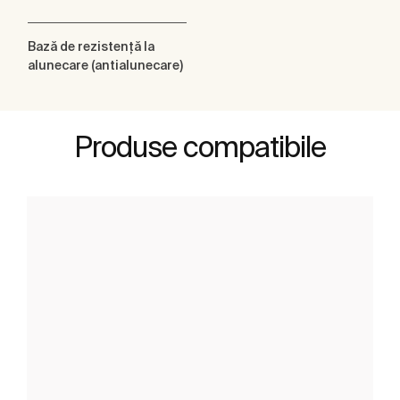
Bază de rezistenţă la
alunecare (antialunecare)
Produse compatibile