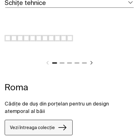
Schițe tehnice
Roma
Cădițe de duș din porțelan pentru un design
atemporal al băii
Vezi întreaga colecție