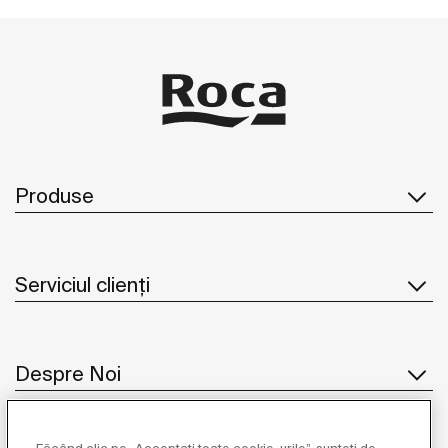
Produse
Serviciul clienți
Despre Noi