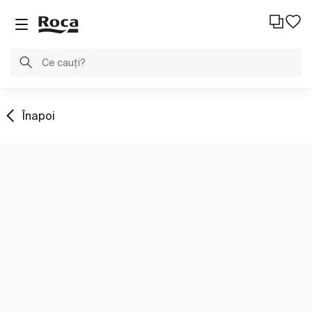
Înapoi