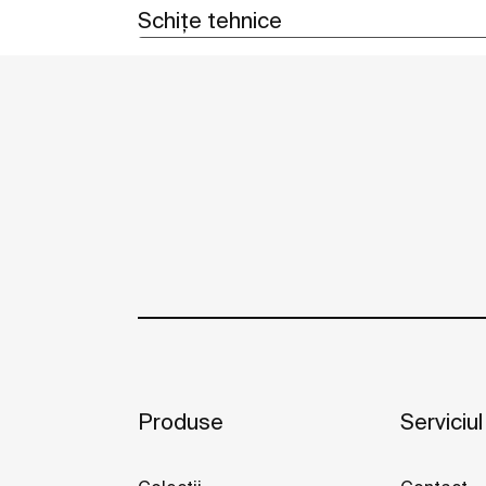
Schițe tehnice
Produse
Serviciul