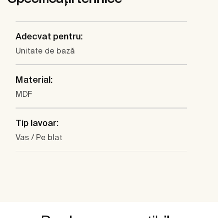
Adecvat pentru:
Unitate de bază
Material:
MDF
Tip lavoar:
Vas / Pe blat