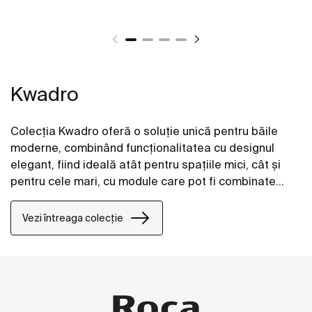
Kwadro
Colecția Kwadro oferă o soluție unică pentru băile
moderne, combinând funcționalitatea cu designul
elegant, fiind ideală atât pentru spațiile mici, cât și
pentru cele mari, cu module care pot fi combinate
armonios.
Vezi întreaga colecție