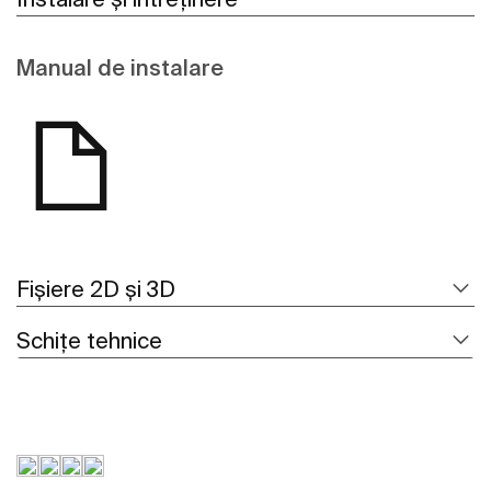
Manual de instalare
Fișiere 2D și 3D
Schițe tehnice