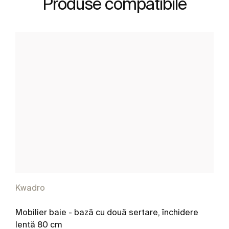
Produse compatibile
Kwadro
Mobilier baie - bază cu două sertare, închidere
lentă 80 cm