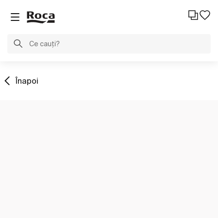
Înapoi