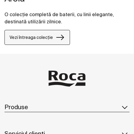
O colecție completă de baterii, cu linii elegante,
destinată utilizării zilnice.
Vezi întreaga colecție
Produse
Serviciul clienți