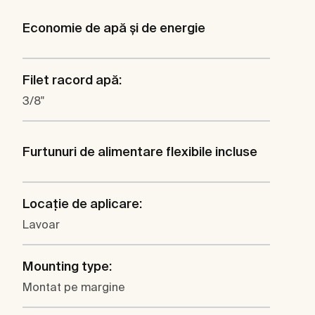
Economie de apă şi de energie
Filet racord apă:
3/8"
Furtunuri de alimentare flexibile incluse
Locaţie de aplicare:
Lavoar
Mounting type:
Montat pe margine