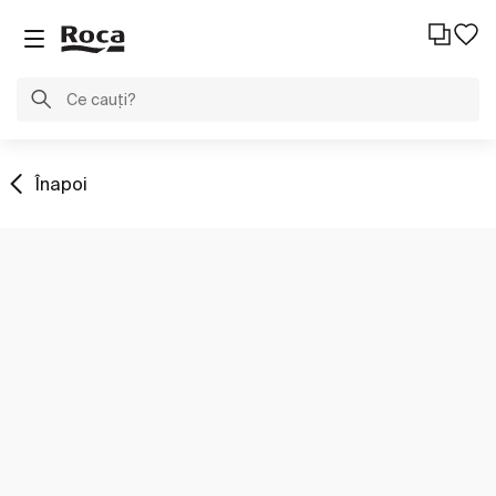
Înapoi