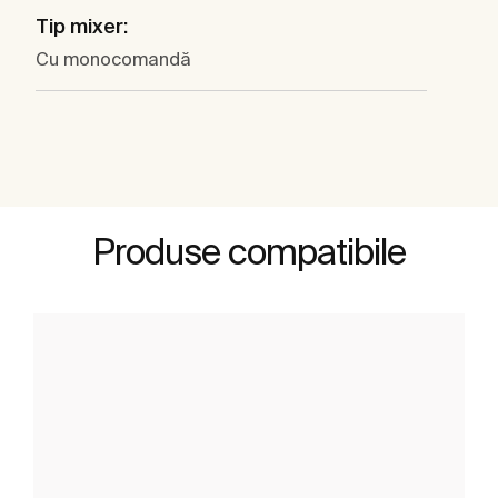
Tip mixer:
Cu monocomandă
Produse compatibile