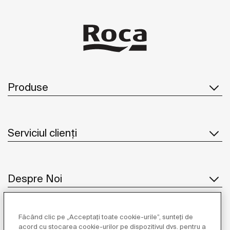
Produse
Serviciul clienți
Despre Noi
Făcând clic pe „Acceptați toate cookie-urile”, sunteți de
Inspirație
acord cu stocarea cookie-urilor pe dispozitivul dvs. pentru a