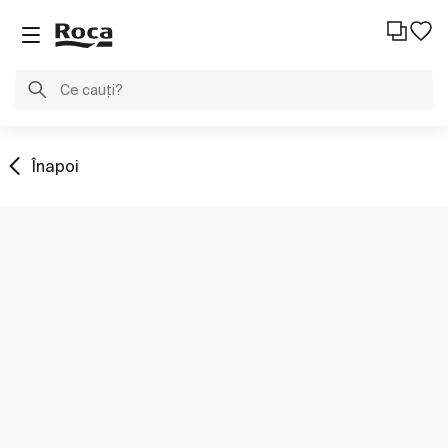
Înapoi