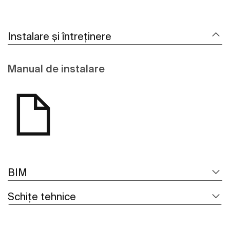
Instalare și întreținere
Manual de instalare
BIM
Schițe tehnice