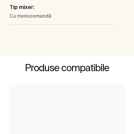
Tip mixer:
Cu monocomandă
Produse compatibile