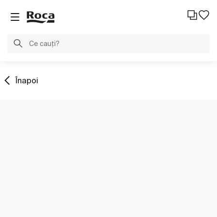
Înapoi