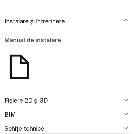
Instalare și întreținere
Manual de instalare
Fișiere 2D și 3D
BIM
Schițe tehnice