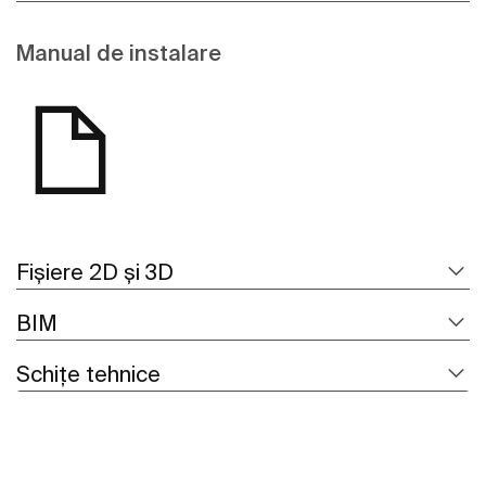
Manual de instalare
Fișiere 2D și 3D
BIM
Schițe tehnice