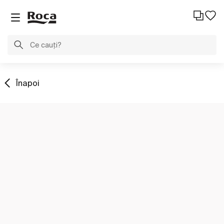
Înapoi