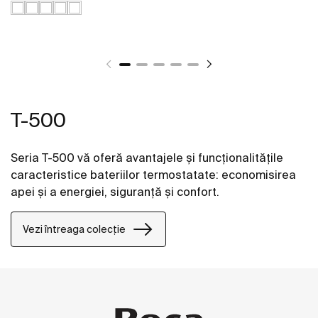
T-500
Seria T-500 vă oferă avantajele și funcționalitățile
caracteristice bateriilor termostatate: economisirea
apei și a energiei, siguranță și confort.
Vezi întreaga colecție