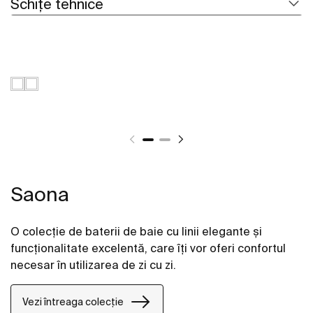
Schițe tehnice
Saona
O colecție de baterii de baie cu linii elegante și
funcționalitate excelentă, care îți vor oferi confortul
necesar în utilizarea de zi cu zi.
Vezi întreaga colecție