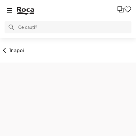
Înapoi