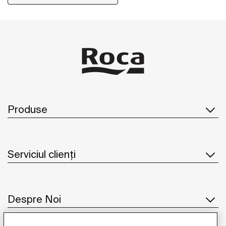
Produse
Serviciul clienți
Despre Noi