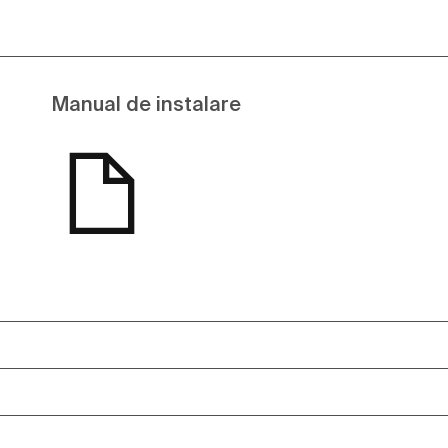
Manual de instalare