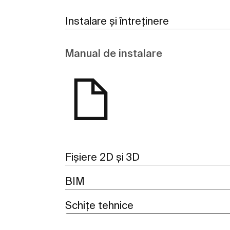
Instalare și întreținere
Manual de instalare
Fișiere 2D și 3D
BIM
Schițe tehnice