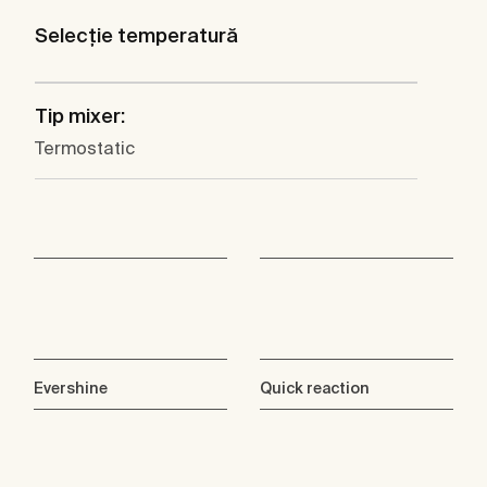
Selecţie temperatură
Tip mixer:
Termostatic
Evershine
Quick reaction