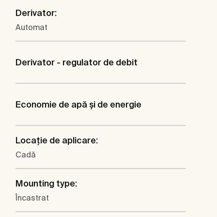
Derivator:
Automat
Derivator - regulator de debit
Economie de apă şi de energie
Locaţie de aplicare:
Cadă
Mounting type:
Încastrat