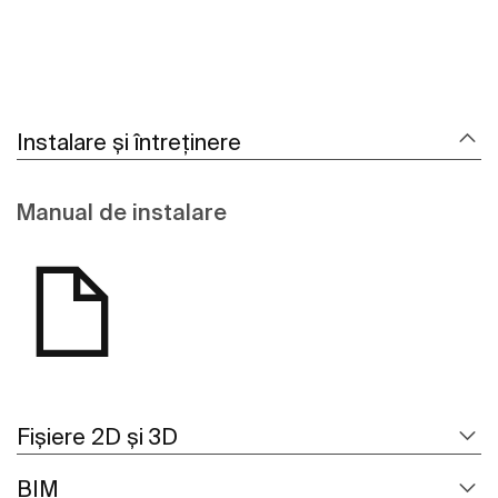
Instalare și întreținere
Manual de instalare
Fișiere 2D și 3D
BIM