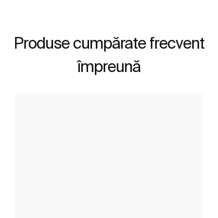
Produse cumpărate frecvent
împreună