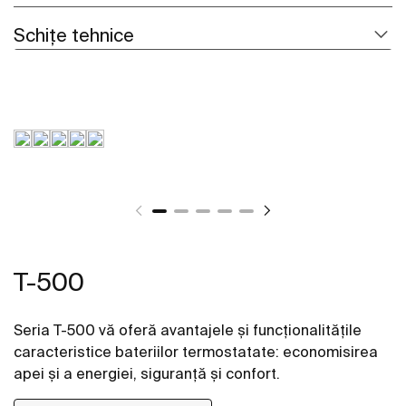
Schițe tehnice
T-500
Seria T-500 vă oferă avantajele și funcționalitățile
caracteristice bateriilor termostatate: economisirea
apei și a energiei, siguranță și confort.