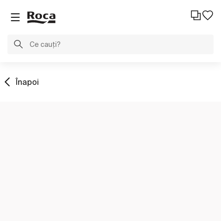
Înapoi