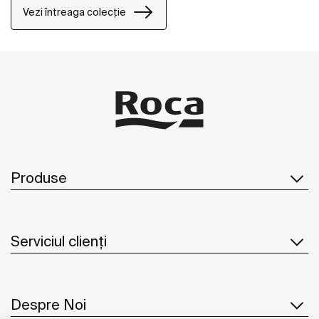
Vezi întreaga colecție
Produse
Serviciul clienți
Despre Noi