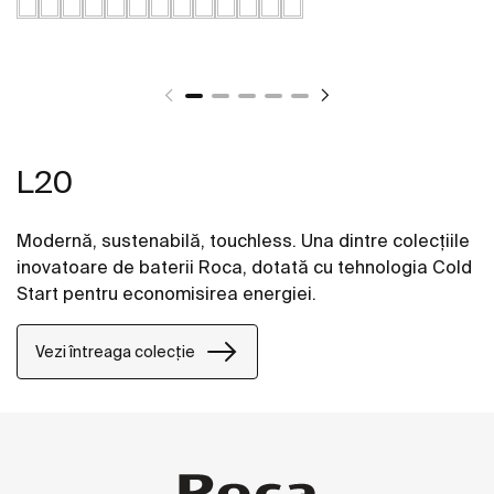
L20
Modernă, sustenabilă, touchless. Una dintre colecțiile
inovatoare de baterii Roca, dotată cu tehnologia Cold
Start pentru economisirea energiei.
Vezi întreaga colecție