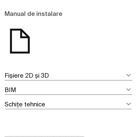
Manual de instalare
Fișiere 2D și 3D
BIM
Schițe tehnice