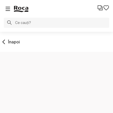
Înapoi