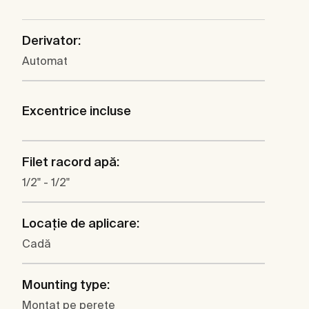
Derivator:
Automat
Excentrice incluse
Filet racord apă:
1/2" - 1/2"
Locaţie de aplicare:
Cadă
Mounting type:
Montat pe perete