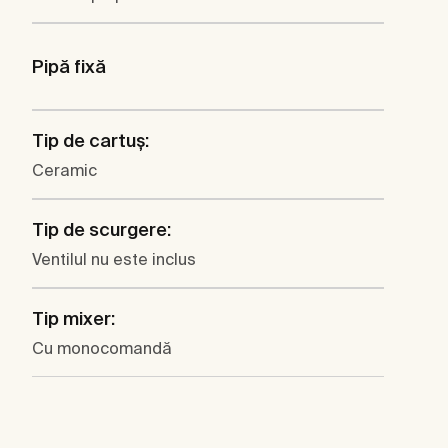
Pipă fixă
Tip de cartuş:
Ceramic
Tip de scurgere:
Ventilul nu este inclus
Tip mixer:
Cu monocomandă