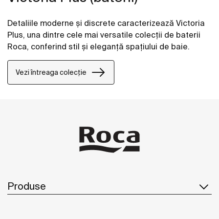
Detaliile moderne și discrete caracterizează Victoria
Plus, una dintre cele mai versatile colecții de baterii
Roca, conferind stil și eleganță spațiului de baie.
Vezi întreaga colecție
Produse