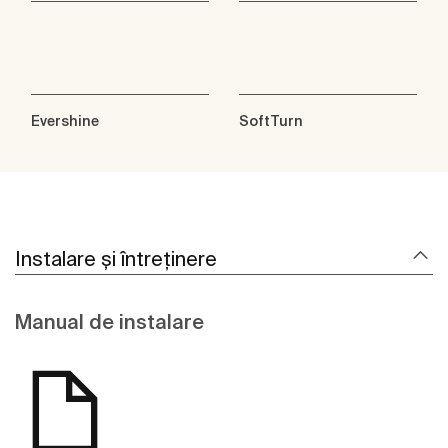
Evershine
SoftTurn
Instalare și întreținere
Manual de instalare