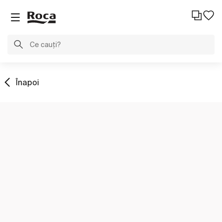
Înapoi