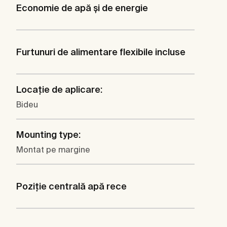
Economie de apă şi de energie
Furtunuri de alimentare flexibile incluse
Locaţie de aplicare:
Bideu
Mounting type:
Montat pe margine
Poziţie centrală apă rece