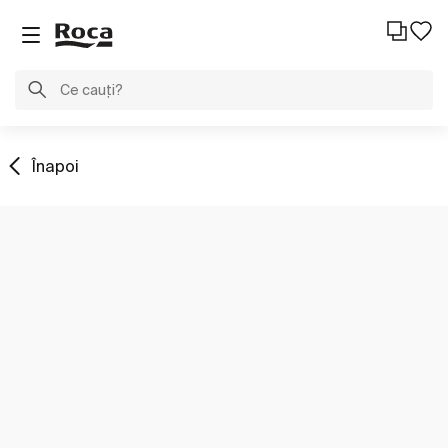
Înapoi