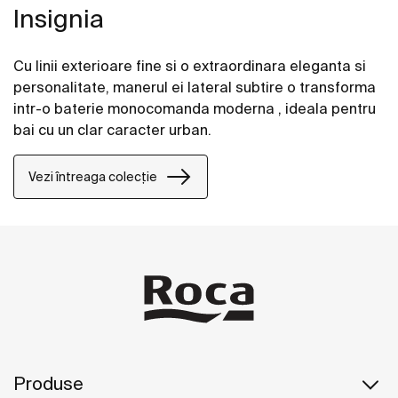
Insignia
Cu linii exterioare fine si o extraordinara eleganta si
personalitate, manerul ei lateral subtire o transforma
intr-o baterie monocomanda moderna , ideala pentru
bai cu un clar caracter urban.
Vezi întreaga colecție
Produse