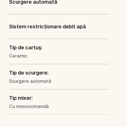
Scurgere automată
Sistem restricţionare debit apă
Tip de cartuş:
Ceramic
Tip de scurgere:
Scurgere automată
Tip mixer:
Cu monocomandă