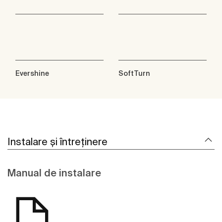
Evershine
SoftTurn
Instalare și întreținere
Manual de instalare