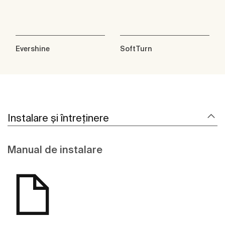
Evershine
SoftTurn
Instalare și întreținere
Manual de instalare