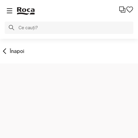
Înapoi