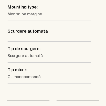
Mounting type:
Montat pe margine
Scurgere automată
Tip de scurgere:
Scurgere automată
Tip mixer:
Cu monocomandă