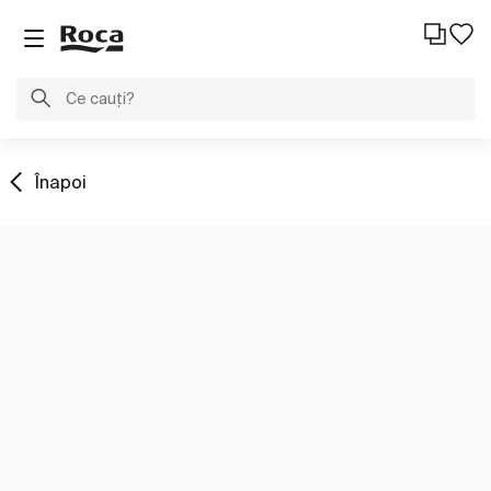
Înapoi