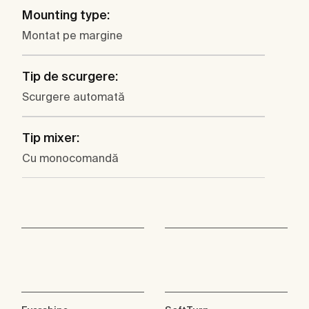
Mounting type:
Montat pe margine
Tip de scurgere:
Scurgere automată
Tip mixer:
Cu monocomandă