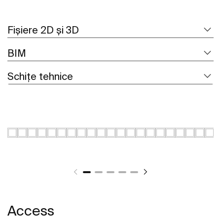
Fișiere 2D și 3D
BIM
Schițe tehnice
Access