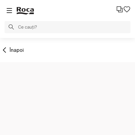
Înapoi