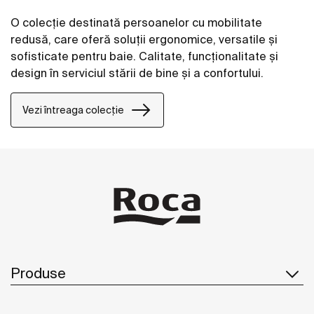
O colecție destinată persoanelor cu mobilitate
redusă, care oferă soluții ergonomice, versatile și
sofisticate pentru baie. Calitate, funcționalitate și
design în serviciul stării de bine și a confortului.
Vezi întreaga colecție
Produse