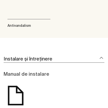
Antivandalism
Instalare și întreținere
Manual de instalare