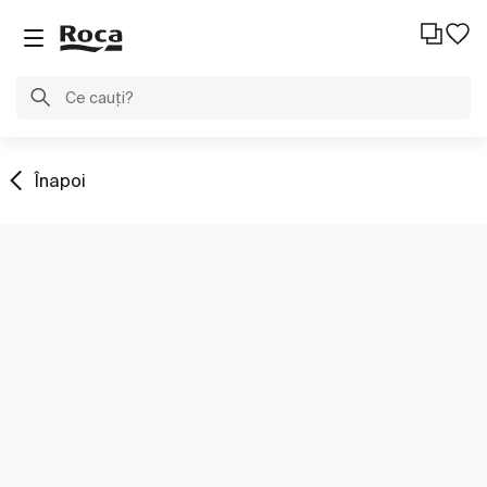
Înapoi