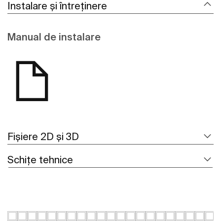
Instalare și întreținere
Manual de instalare
Fișiere 2D și 3D
Schițe tehnice