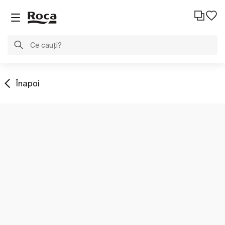
Înapoi