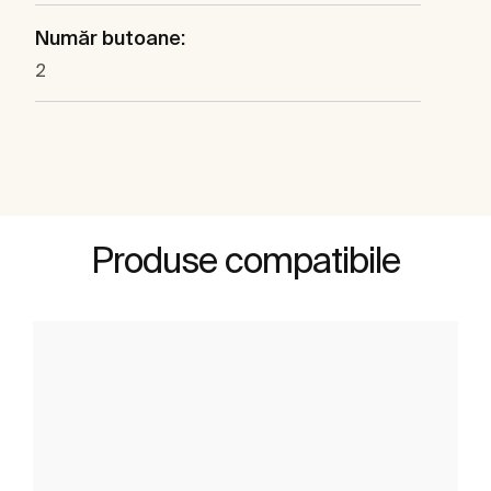
Număr butoane:
2
Produse compatibile