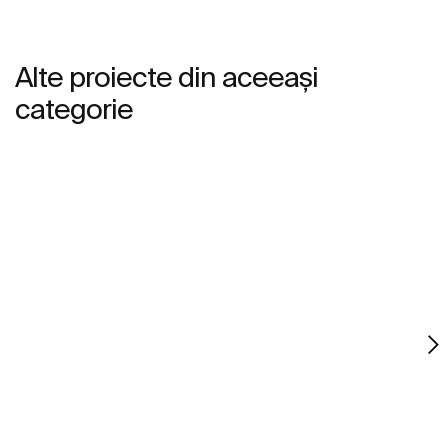
Alte proiecte din aceeași
categorie