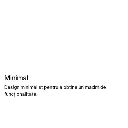
Minimal
Design minimalist pentru a obține un maxim de
funcționalitate.