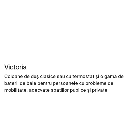
Victoria
Coloane de duș clasice sau cu termostat și o gamă de
baterii de baie pentru persoanele cu probleme de
mobilitate, adecvate spațiilor publice și private