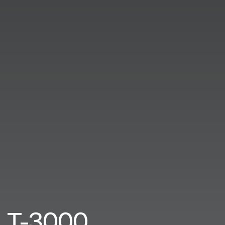
T-3000