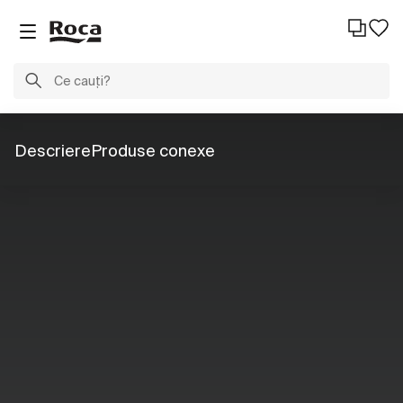
Descriere
Produse conexe