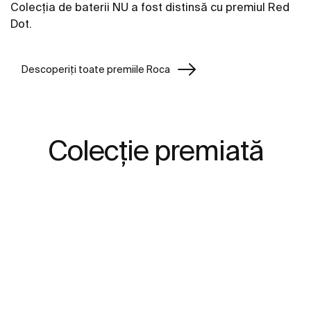
Colecția de baterii NU a fost distinsă cu premiul Red
Dot.
Descoperiți toate premiile Roca
Colecție premiată