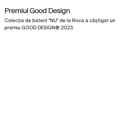
Premiul Good Design
Colecția de baterii "NU" de la Roca a câștigat un
premiu GOOD DESIGN® 2023.