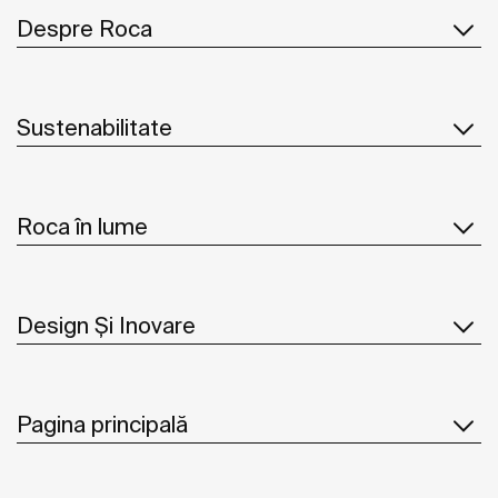
Despre Roca
Sustenabilitate
Roca în lume
Design Și Inovare
Pagina principală