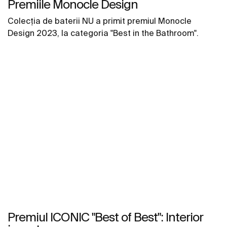
Premiile Monocle Design
Colecția de baterii NU a primit premiul Monocle
Design 2023, la categoria "Best in the Bathroom".
Premiul ICONIC "Best of Best": Interior