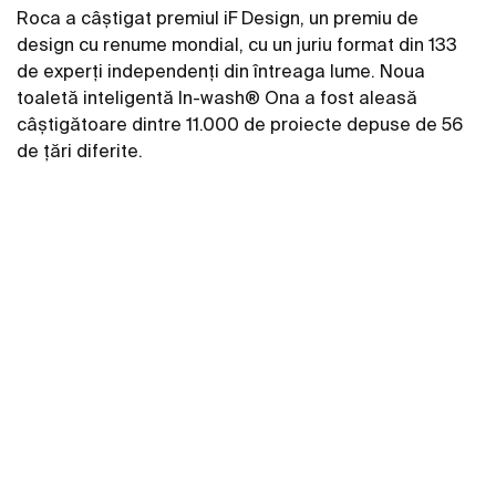
Roca a câștigat premiul iF Design, un premiu de
design cu renume mondial, cu un juriu format din 133
de experți independenți din întreaga lume. Noua
toaletă inteligentă In-wash® Ona a fost aleasă
câștigătoare dintre 11.000 de proiecte depuse de 56
de țări diferite.