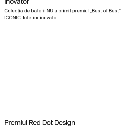
inovator
Colecția de baterii NU a primit premiul „Best of Best”
ICONIC: Interior inovator.
Premiul Red Dot Design