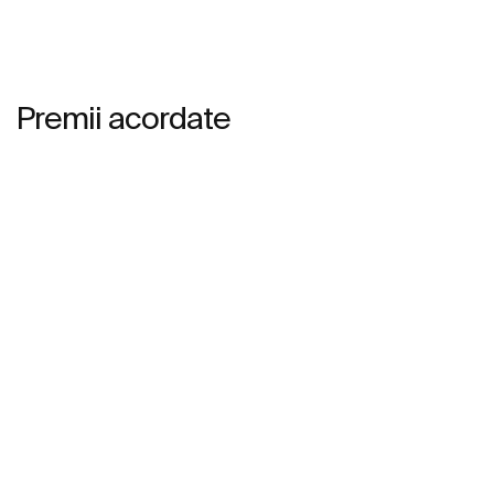
Premii acordate