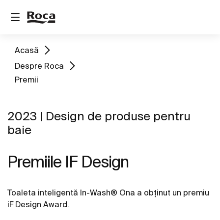
Acasă
Despre Roca
Premii
2023 | Design de produse pentru
baie
Premiile IF Design
Toaleta inteligentă In-Wash® Ona a obținut un premiu
iF Design Award.