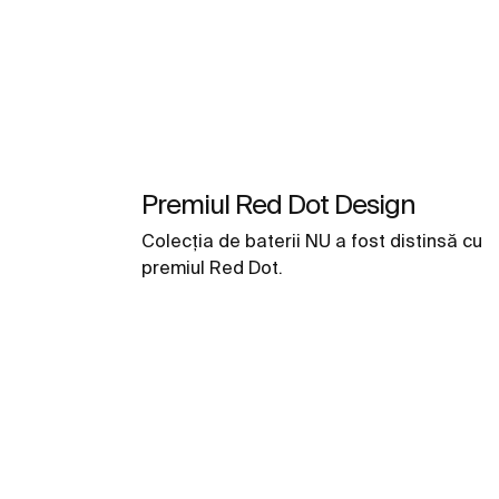
Premiul Red Dot Design
Colecția de baterii NU a fost distinsă cu
premiul Red Dot.