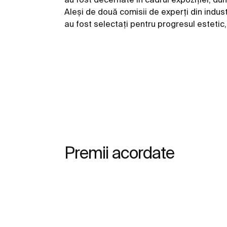
Aleși de două comisii de experți din industri
au fost selectați pentru progresul estetic, 
Premii acordate