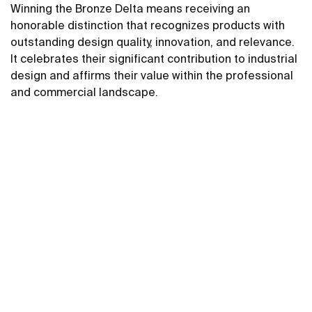
Winning the Bronze Delta means receiving an
honorable distinction that recognizes products with
outstanding design quality, innovation, and relevance.
It celebrates their significant contribution to industrial
design and affirms their value within the professional
and commercial landscape.