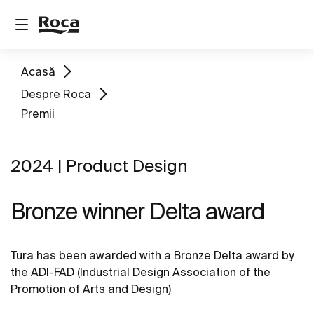
Acasă
Despre Roca
Premii
2024 | Product Design
Bronze winner Delta award
Tura has been awarded with a Bronze Delta award by
the ADI-FAD (Industrial Design Association of the
Promotion of Arts and Design)