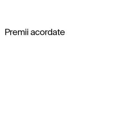
Premii acordate