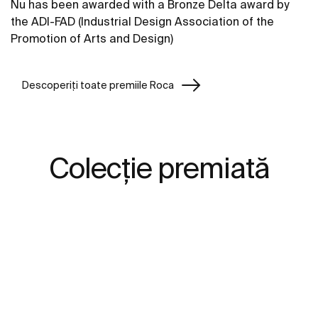
Nu has been awarded with a Bronze Delta award by
the ADI-FAD (Industrial Design Association of the
Promotion of Arts and Design)
Descoperiți toate premiile Roca
Colecție premiată