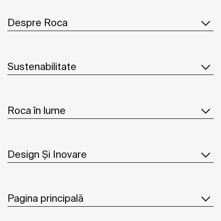
Despre Roca
Sustenabilitate
Roca în lume
Design Și Inovare
Pagina principală