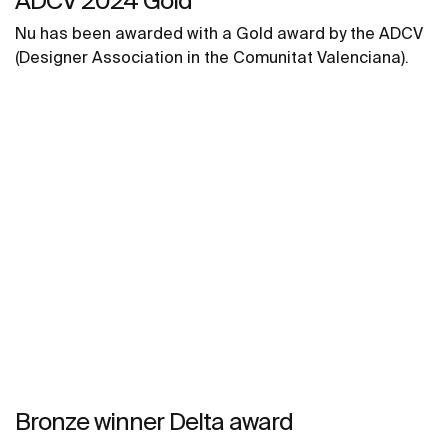
ADCV 2024 Gold ​
Nu has been awarded with a Gold award by the ADCV
(Designer Association in the Comunitat Valenciana).
Bronze winner Delta award