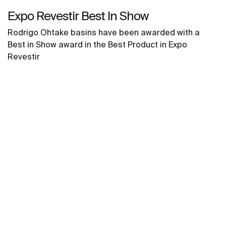
Expo Revestir Best In Show
Rodrigo Ohtake basins have been awarded with a
Best in Show award in the Best Product in Expo
Revestir