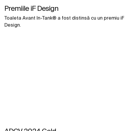
Premiile iF Design
Toaleta Avant In-Tank® a fost distinsă cu un premiu iF
Design.